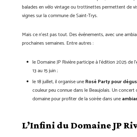
balades en vélo vintage ou trottinettes permettent de vis
vignes sur la commune de Saint-Trys.
Mais ce n’est pas tout. Des événements, avec une ambianc
prochaines semaines. Entre autres :
le Domaine JP Rivière participe à l’édition 2025 de l’
13 au 15 juin ;
le 18 juillet, il organise une
Rosé Party pour déguste
couleur peu connue dans le Beaujolais. Un concert
domaine pour profiter de la soirée dans une
ambian
L’Infini du Domaine JP Riv