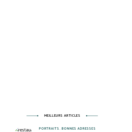
MEILLEURS ARTICLES
PORTRAITS
BONNES ADRESSES