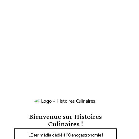
Bienvenue sur Histoires
Culinaires !
LE 1er média dédié à l'Oenogastronomie !