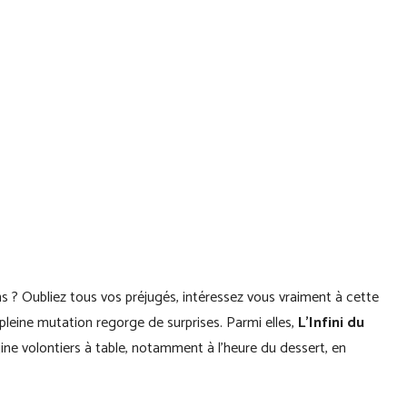
ns ? Oubliez tous vos préjugés, intéressez vous vraiment à cette
 pleine mutation regorge de surprises. Parmi elles,
L’Infini du
ine volontiers à table, notamment à l’heure du dessert, en