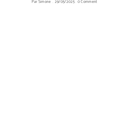
Par
Simone
29/05/2025
0 Comment