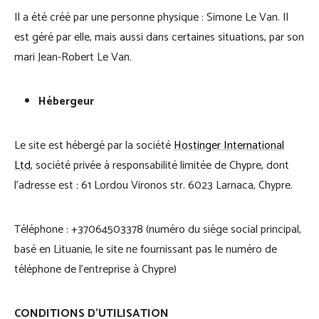
Il a été créé par une personne physique : Simone Le Van. Il
est géré par elle, mais aussi dans certaines situations, par son
mari Jean-Robert Le Van.
Hébergeur
Le site est hébergé par la société
Hostinger International
Ltd
, société privée à responsabilité limitée de Chypre, dont
l’adresse est : 61 Lordou Vironos str. 6023 Larnaca, Chypre.
Téléphone : +37064503378 (numéro du siège social principal,
basé en Lituanie, le site ne fournissant pas le numéro de
téléphone de l’entreprise à Chypre)
CONDITIONS D’UTILISATION