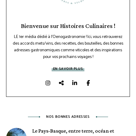
Bienvenue sur Histoires Culinaires !
LE 1er média dédié à l'Oenogastronomie ! Ici, vous retrouverez
des accords mets/vins, des recettes, des bouteilles, des bonnes
adresses gastronomiques comme viticoles et des inspirations
pour vos prochains voyages !
EN SAVOIR PLUS
NOS BONNES ADRESSES
Le Pays-Basque, entre terre, océan et