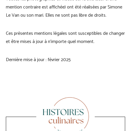
mention contraire est affichée) ont été réalisées par Simone
Le Van ou son mari. Elles ne sont pas libre de droits.
Ces présentes mentions légales sont susceptibles de changer
et être mises à jour à n’importe quel moment.
Dernière mise à jour : février 2025