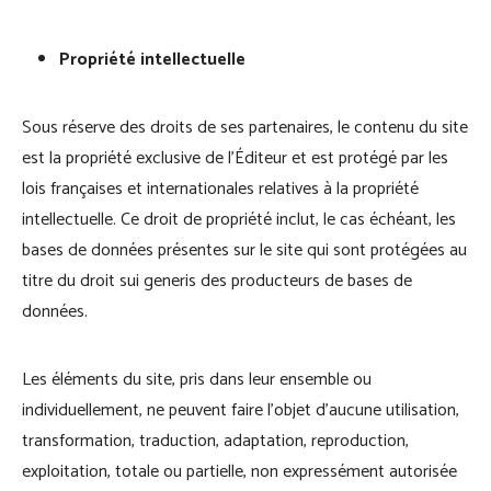
Propriété intellectuelle
Sous réserve des droits de ses partenaires, le contenu du site
est la propriété exclusive de l’Éditeur et est protégé par les
lois françaises et internationales relatives à la propriété
intellectuelle. Ce droit de propriété inclut, le cas échéant, les
bases de données présentes sur le site qui sont protégées au
titre du droit sui generis des producteurs de bases de
données.
Les éléments du site, pris dans leur ensemble ou
individuellement, ne peuvent faire l’objet d’aucune utilisation,
transformation, traduction, adaptation, reproduction,
exploitation, totale ou partielle, non expressément autorisée