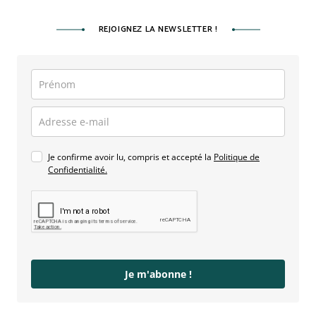
REJOIGNEZ LA NEWSLETTER !
Je confirme avoir lu, compris et accepté la
Politique de
Confidentialité.
Je m'abonne !