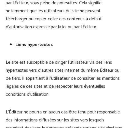
par l’Éditeur, sous peine de poursuites. Cela signifie
notamment que les utilisateurs du site ne peuvent
télécharger ou copier-coller ces contenus à défaut
d’autorisation expresse par la loi ou par l’Éditeur.
Liens hypertextes
Le site est susceptible de diriger l’utilisateur via des liens
hypertextes vers d’autres sites internet du même Éditeur ou
de tiers. Il appartient à l’utilisateur de consulter les mentions
légales de ces sites et de respecter leurs éventuelles
conditions d’utilisation.
L’Éditeur ne pourra en aucun cas être tenu pour responsable
des informations diffusées sur les sites vers lesquels