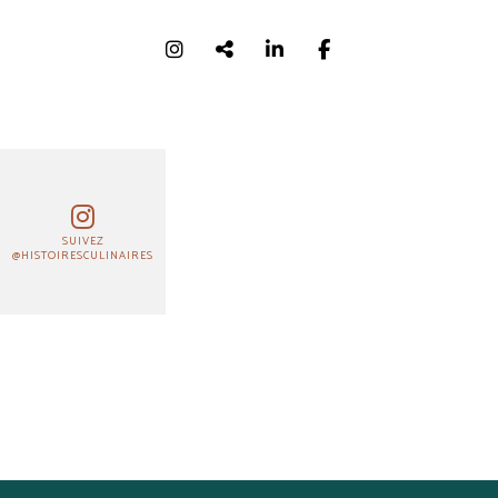
SUIVEZ
@HISTOIRESCULINAIRES