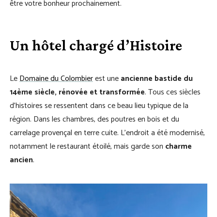
être votre bonheur prochainement.
Un hôtel chargé d’Histoire
Le
Domaine du Colombier
est une
ancienne bastide du
14ème siècle, rénovée et transformée
. Tous ces siècles
d’histoires se ressentent dans ce beau lieu typique de la
région. Dans les chambres, des poutres en bois et du
carrelage provençal en terre cuite. L’endroit a été modernisé,
notamment le restaurant étoilé, mais garde son
charme
ancien
.