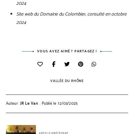
2024
Site web du Domaine du Colombier, consulté en octobre
2024
VOUS AVEZ AIMÉ ? PARTAGEZ !
VALLÉE DU RHÔNE
Auteur :
JR Le Van
Publié le :12/03/2025
Navigation
ARTICLE PRÉCÉDENT