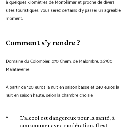
à quelques kilomètres de Montélimar et proche de divers
sites touristiques, vous serez certains d’y passer un agréable
moment.
Comment s’y rendre ?
Domaine du Colombier, 270 Chem. de Malombre, 26780
Malataverne
A partir de 120 euros la nuit en saison basse et 240 euros la
nuit en saison haute, selon la chambre choisie.
L’alcool est dangereux pour la santé, à
consommer avec modération. Il est