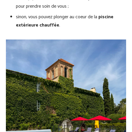
pour prendre soin de vous ;
sinon, vous pouvez plonger au coeur de la
piscine
extérieure chauffée
.