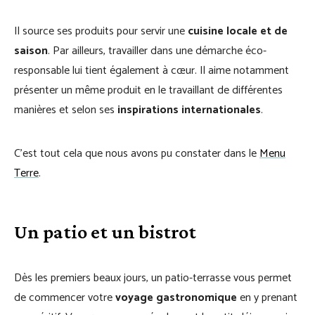
Il source ses produits pour servir une
cuisine locale et de
saison
. Par ailleurs, travailler dans une démarche éco-
responsable lui tient également à cœur. Il aime notamment
présenter un même produit en le travaillant de différentes
manières et selon ses
inspirations internationales
.
C’est tout cela que nous avons pu constater dans le
Menu
Terre
.
Un patio et un bistrot
Dès les premiers beaux jours, un patio-terrasse vous permet
de commencer votre
voyage gastronomique
en y prenant