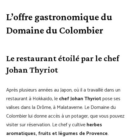
L’offre gastronomique du
Domaine du Colombier
Le restaurant étoilé par le chef
Johan Thyriot
Après plusieurs années au Japon, où il a travaillé dans un
restaurant à Hokkaido, le
chef Johan Thyriot
pose ses
valises dans la Drôme, à Malataverne. Le Domaine du
Colombier lui donne accès à un potager, que vous pouvez
visiter sur réservation. Le chef y cultive
herbes
aromatiques, fruits et légumes de Provence
.