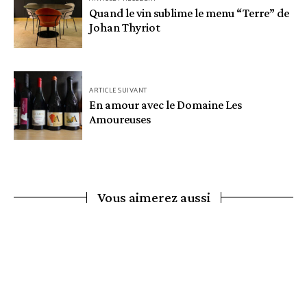
de
Quand le vin sublime le menu “Terre” de
Johan Thyriot
l’article
ARTICLE SUIVANT
En amour avec le Domaine Les
Amoureuses
Vous aimerez aussi