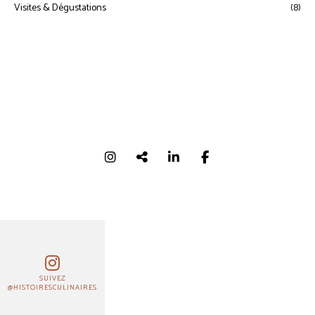
Visites & Dégustations
(8)
SUIVEZ
@HISTOIRESCULINAIRES