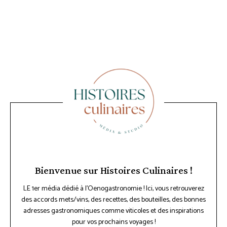
Bienvenue sur Histoires Culinaires !
LE 1er média dédié à l'Oenogastronomie ! Ici, vous retrouverez
des accords mets/vins, des recettes, des bouteilles, des bonnes
adresses gastronomiques comme viticoles et des inspirations
pour vos prochains voyages !