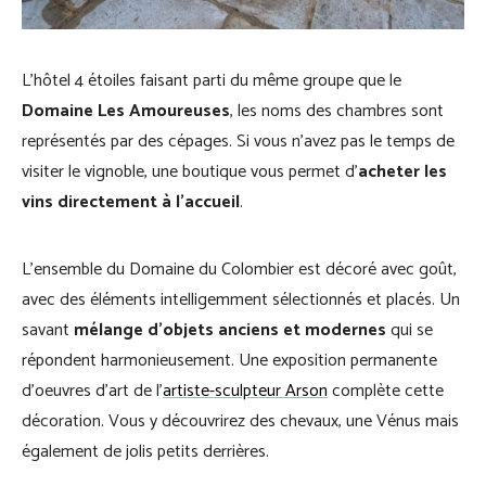
L’hôtel 4 étoiles faisant parti du même groupe que le
Domaine Les Amoureuses
, les noms des chambres sont
représentés par des cépages. Si vous n’avez pas le temps de
visiter le vignoble, une boutique vous permet d’
acheter les
vins directement à l’accueil
.
L’ensemble du Domaine du Colombier est décoré avec goût,
avec des éléments intelligemment sélectionnés et placés. Un
savant
mélange d’objets anciens et modernes
qui se
répondent harmonieusement. Une exposition permanente
d’oeuvres d’art de l’
artiste-sculpteur Arson
complète cette
décoration. Vous y découvrirez des chevaux, une Vénus mais
également de jolis petits derrières.