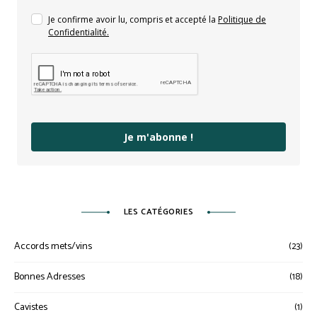
Je confirme avoir lu, compris et accepté la
Politique de
Confidentialité.
Je m'abonne !
LES CATÉGORIES
Accords mets/vins
(23)
Bonnes Adresses
(18)
Cavistes
(1)