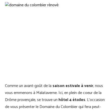
Comme un avant-goût de la
saison estivale à venir
, nous
vous emmenons à Malataverne. Ici, en plein de coeur de la
Drôme provençale, se trouve un
hôtel 4 étoiles
. L’occasion
de vous présenter le Domaine du Colombier qui fera peut-