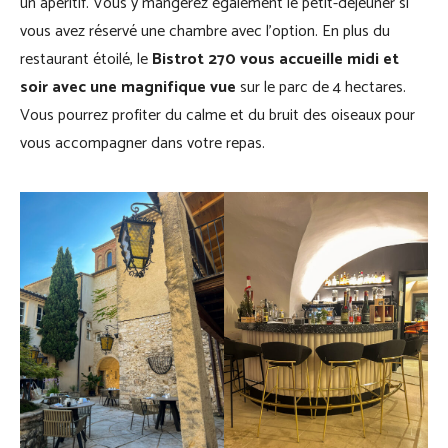
un apéritif. Vous y mangerez également le petit-déjeuner si
vous avez réservé une chambre avec l’option. En plus du
restaurant étoilé, le
Bistrot 270 vous accueille midi et
soir avec une magnifique vue
sur le parc de 4 hectares.
Vous pourrez profiter du calme et du bruit des oiseaux pour
vous accompagner dans votre repas.