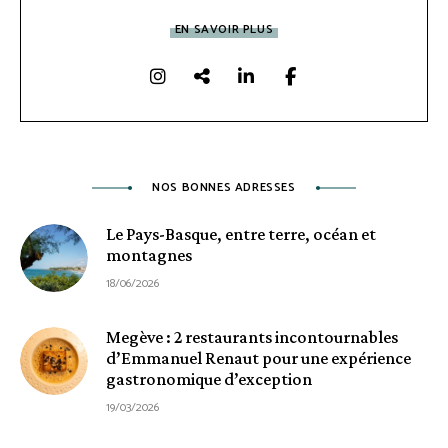
EN SAVOIR PLUS
NOS BONNES ADRESSES
Le Pays-Basque, entre terre, océan et
montagnes
18/06/2026
Megève : 2 restaurants incontournables
d’Emmanuel Renaut pour une expérience
gastronomique d’exception
19/03/2026