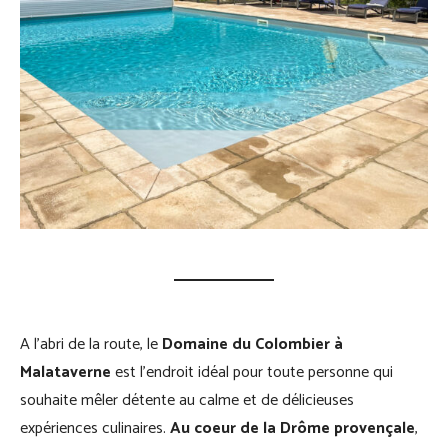
A l’abri de la route, le
Domaine du Colombier à
Malataverne
est l’endroit idéal pour toute personne qui
souhaite mêler détente au calme et de délicieuses
expériences culinaires.
Au coeur de la Drôme provençale
,