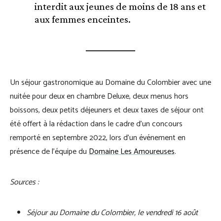
interdit aux jeunes de moins de 18 ans et
aux femmes enceintes.
Un séjour gastronomique au Domaine du Colombier avec une
nuitée pour deux en chambre Deluxe, deux menus hors
boissons, deux petits déjeuners et deux taxes de séjour ont
été offert à la rédaction dans le cadre d’un concours
remporté en septembre 2022, lors d’un événement en
présence de l’équipe du
Domaine Les Amoureuses
.
Sources :
Séjour au Domaine du Colombier, le vendredi 16 août