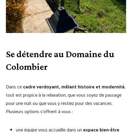
Se détendre au Domaine du
Colombier
Dans ce
cadre verdoyant, mêlant histoire et modernité
,
tout est propice à la relaxation, que vous soyez de passage
pour une nuit ou que vous y restiez pour des vacances.
Plusieurs options s’offrent à vous :
une équipe vous accueille dans un
espace bien-être