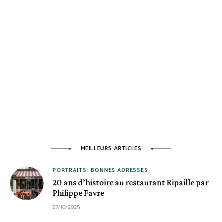
MEILLEURS ARTICLES
PORTRAITS
BONNES ADRESSES
20 ans d’histoire au restaurant Ripaille par
Philippe Favre
27/10/2025