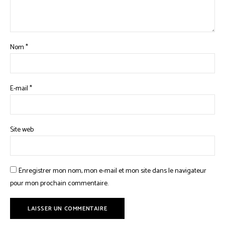
Nom
*
E-mail
*
Site web
Enregistrer mon nom, mon e-mail et mon site dans le navigateur
pour mon prochain commentaire.